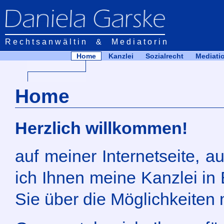
Rechtsanwältin & Mediatorin
Home
Kanzlei
Sozialrecht
Mediati
Home
Herzlich willkommen!
auf meiner Internetseite, 
ich Ihnen meine Kanzlei in 
Sie über die Möglichkeiten 