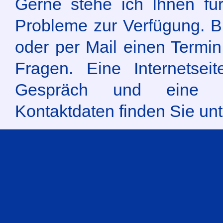
Gerne stehe ich Ihnen für
Probleme zur Verfügung. Bi
oder per Mail einen Termin 
Fragen. Eine Internetsei
Gespräch und eine B
Kontaktdaten finden Sie un